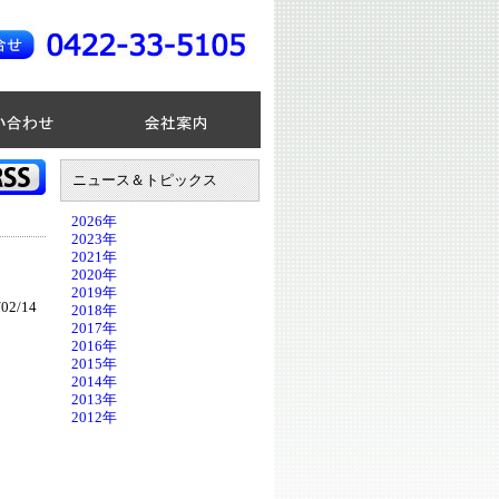
ニュース＆トピックス
2026年
2023年
2021年
2020年
2019年
02/14
2018年
2017年
2016年
2015年
2014年
2013年
2012年