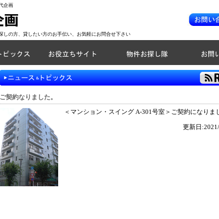
代企画
探しの方、貸したい方のお手伝い、お気軽にお問合せ下さい
ご契約なりました。
＜マンション・スイング A-301号室＞ご契約になりま
更新日:2021/