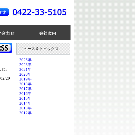
ニュース＆トピックス
2026年
2023年
した。
2021年
2020年
02/20
2019年
2018年
2017年
2016年
2015年
2014年
2013年
2012年