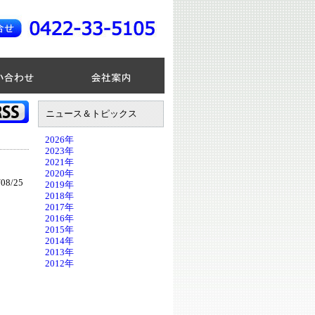
ニュース＆トピックス
2026年
2023年
2021年
2020年
08/25
2019年
2018年
2017年
2016年
2015年
2014年
2013年
2012年