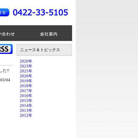
ニュース＆トピックス
2026年
2023年
た!!
2021年
2020年
03/04
2019年
2018年
2017年
2016年
2015年
2014年
2013年
2012年