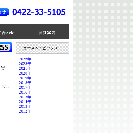
ニュース＆トピックス
2026年
2023年
!!
2021年
2020年
2019年
2018年
12/22
2017年
2016年
2015年
2014年
2013年
2012年