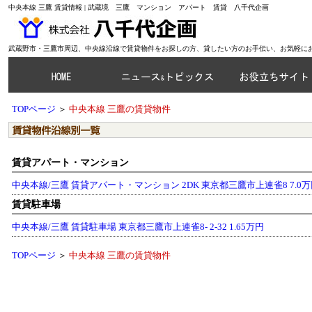
中央本線 三鷹 賃貸情報 | 武蔵境 三鷹 マンション アパート 賃貸 八千代企画
武蔵野市・三鷹市周辺、中央線沿線で賃貸物件をお探しの方、貸したい方のお手伝い、お気軽に
TOPページ
＞
中央本線 三鷹の賃貸物件
賃貸アパート・マンション
中央本線/三鷹 賃貸アパート・マンション 2DK 東京都三鷹市上連雀8 7.0
賃貸駐車場
中央本線/三鷹 賃貸駐車場 東京都三鷹市上連雀8- 2-32 1.65万円
TOPページ
＞
中央本線 三鷹の賃貸物件